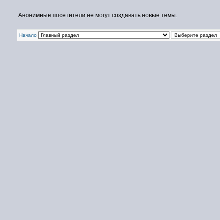
Анонимные посетители не могут создавать новые темы.
Начало