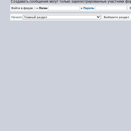
Создавать сообщения могут только зарегистрированные участники фо
Войти в форум ::
» Логин
»
Пароль
Начало