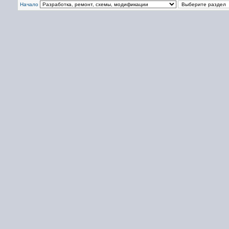
Начало