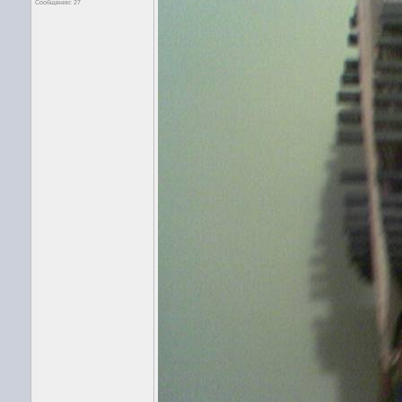
Сообщений: 27