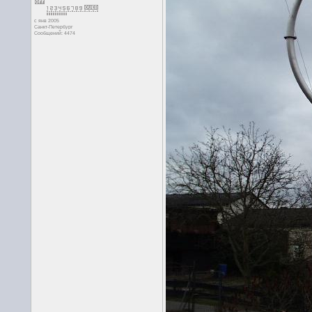
с янв 2005
Санкт-Петербург
Сообщений: 4474