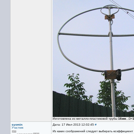
Изготовлена из металло-пластиковой трубы
16мм
...D=
syomin
Дата: 17 Июл 2013 12:02:45
#
Участник
Из каких соображений следует выбирать коэффициент