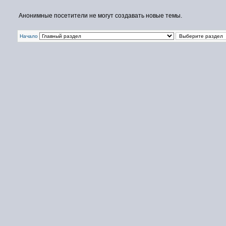
Анонимные посетители не могут создавать новые темы.
Начало