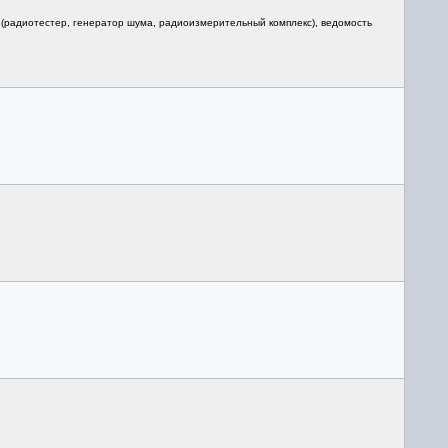
 (радиотестер, генератор шума, радиоизмерительный комплекс), ведомость