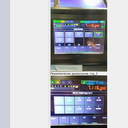
Переключение диапазонов, стр_1