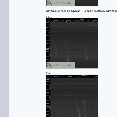
Остальные пока не слушал - но вдруг быстрым взглядом 
1520
1540