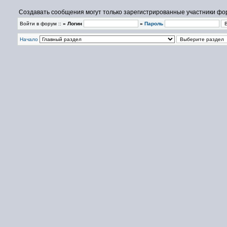
Создавать сообщения могут только зарегистрированные участники фо
Войти в форум ::
» Логин
»
Пароль
Начало