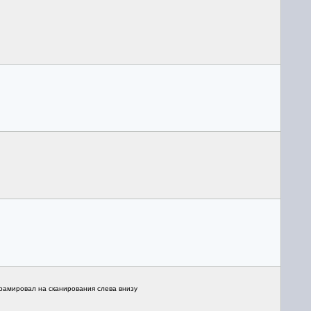
ограмировал на сканирования слева внизу