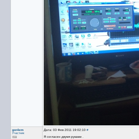
gor4em
Дата: 03 Фев 2011 19:02:10
#
Участник
Я согласен двумя руками .