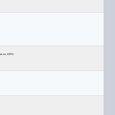
ав на 100%