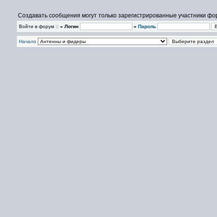
Создавать сообщения могут только зарегистрированные участники фо
Войти в форум ::
» Логин
»
Пароль
Начало