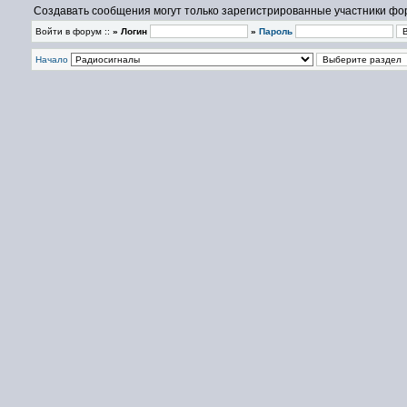
Создавать сообщения могут только зарегистрированные участники фо
Войти в форум ::
» Логин
»
Пароль
Начало