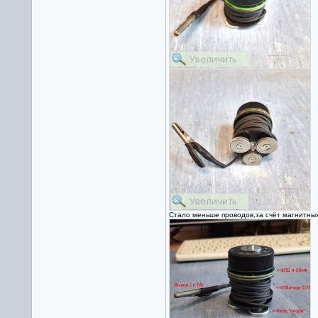
Стало меньше проводов,за счёт магнитных