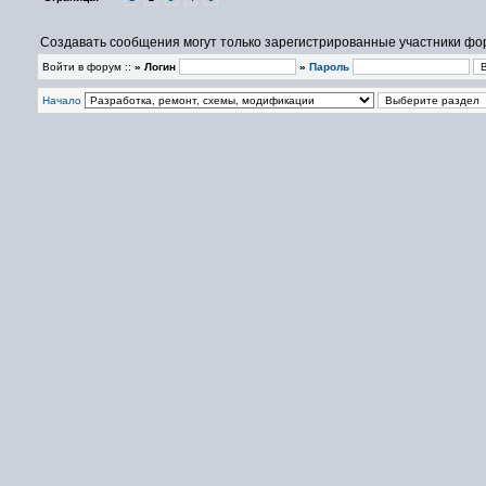
Создавать сообщения могут только зарегистрированные участники фо
Войти в форум ::
» Логин
»
Пароль
Начало