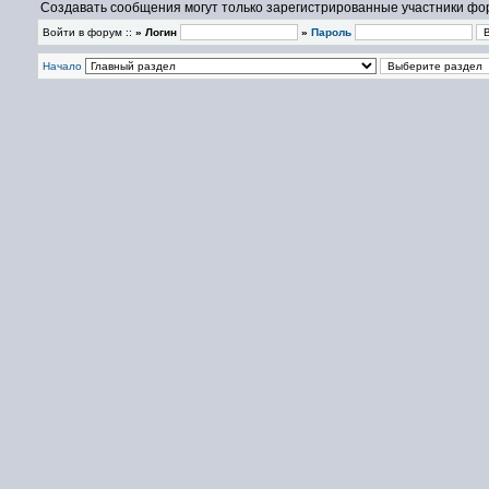
Создавать сообщения могут только зарегистрированные участники фо
Войти в форум ::
» Логин
»
Пароль
Начало