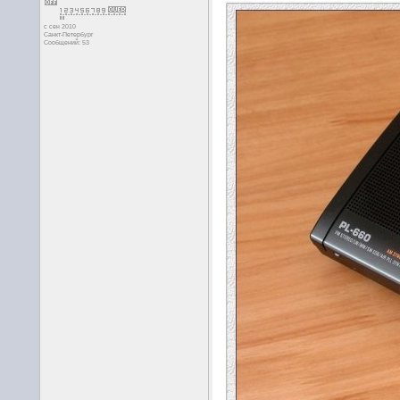
с сен 2010
Санкт-Петербург
Сообщений: 53