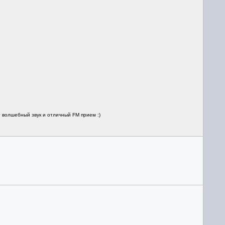
 волшебный звук и отличный FM прием :)