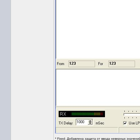
* Fixed: Добавлена защита от ввода неверных значений