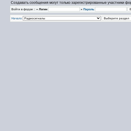
Создавать сообщения могут только зарегистрированные участники фо
Войти в форум ::
» Логин
»
Пароль
Начало