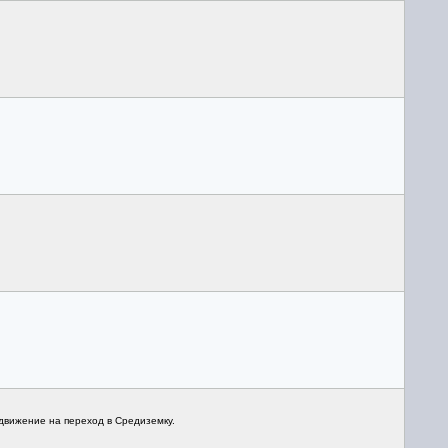
и движение на переход в Средиземку.