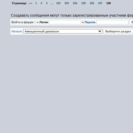
Страница:
««
...
1
2
3
152
153
154
155
156
157
158
Создавать сообщения могут только зарегистрированные участники фо
Войти в форум ::
» Логин
»
Пароль
Начало