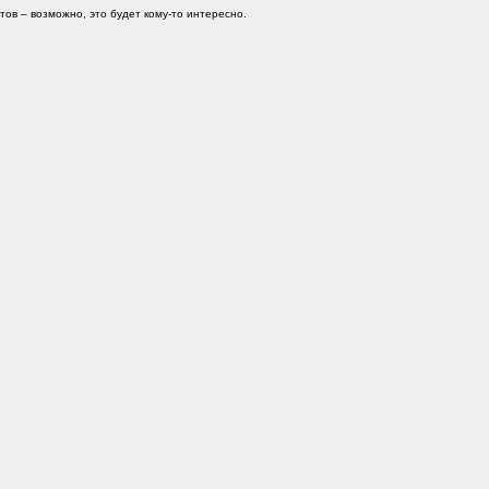
ов – возможно, это будет кому-то интересно.