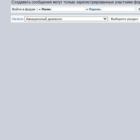
Создавать сообщения могут только зарегистрированные участники фо
Войти в форум ::
» Логин
»
Пароль
Начало