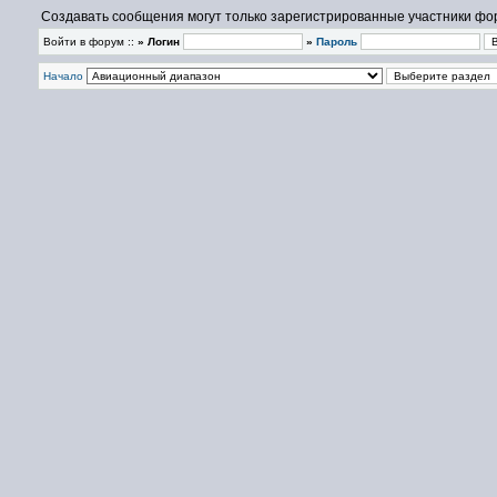
Создавать сообщения могут только зарегистрированные участники фо
Войти в форум ::
» Логин
»
Пароль
Начало