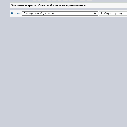
Эта тема закрыта. Ответы больше не принимаются.
Начало