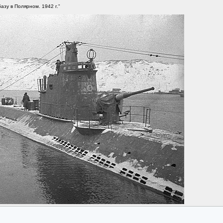
зу в Полярном. 1942 г."