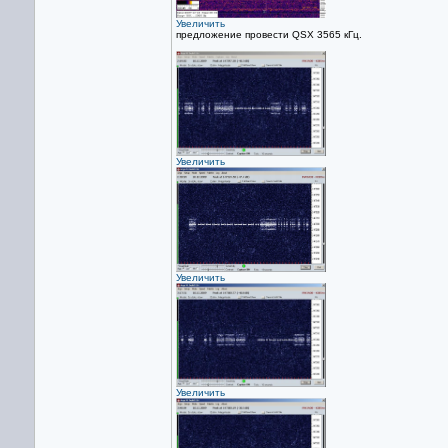
Увеличить
предложение провести QSX 3565 кГц.
Увеличить
Увеличить
Увеличить