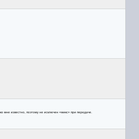
ько мне известно, поэтому не исключен «микс» при передаче.