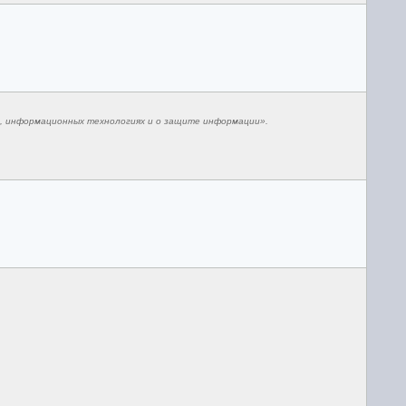
и, информационных технологиях и о защите информации».