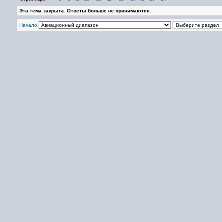
Эта тема закрыта. Ответы больше не принимаются.
Начало