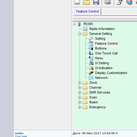
scher
Дата: 09 Июн 2017 13:04:06
#
Участник