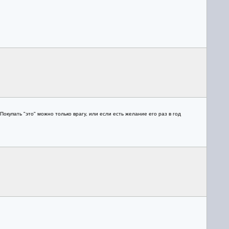
Покупать "это" можно только врагу, или если есть желание его раз в год