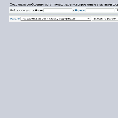
Создавать сообщения могут только зарегистрированные участники фо
Войти в форум ::
» Логин
»
Пароль
Начало