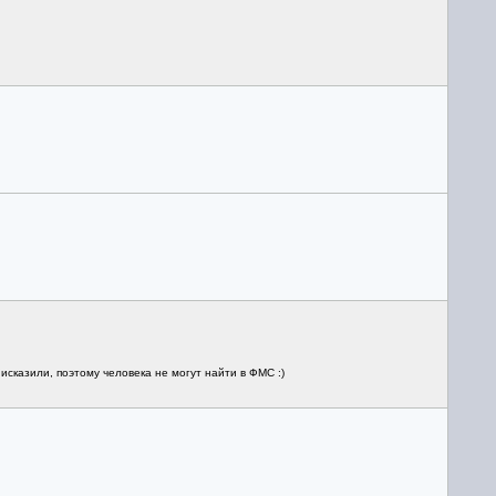
сказили, поэтому человека не могут найти в ФМС :)