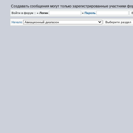
Создавать сообщения могут только зарегистрированные участники фо
Войти в форум ::
» Логин
»
Пароль
Начало