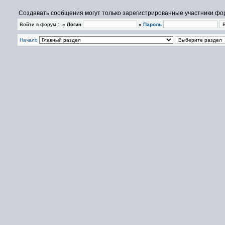
Создавать сообщения могут только зарегистрированные участники фо
Войти в форум ::
» Логин
»
Пароль
Начало