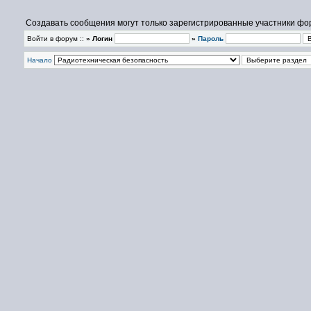
Создавать сообщения могут только зарегистрированные участники фо
Войти в форум ::
» Логин
»
Пароль
Начало