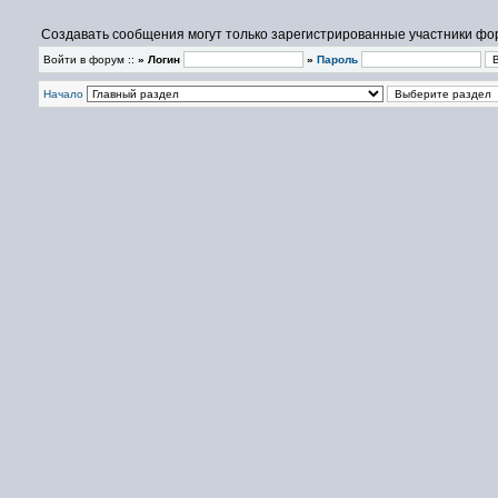
Создавать сообщения могут только зарегистрированные участники фо
Войти в форум ::
» Логин
»
Пароль
Начало