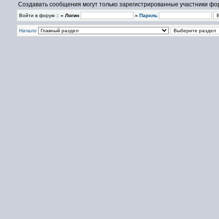
Создавать сообщения могут только зарегистрированные участники фо
Войти в форум ::
» Логин
»
Пароль
Начало