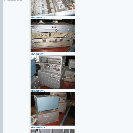
Сообщений: 5498
Увеличить
Увеличить
Увеличить
Увеличить