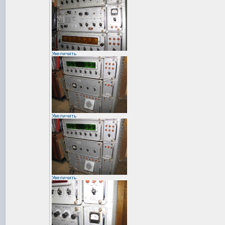
Увеличить
Увеличить
Увеличить