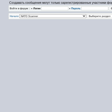
Создавать сообщения могут только зарегистрированные участники фо
Войти в форум ::
» Логин
»
Пароль
Начало