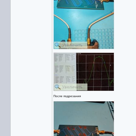
После подрезания