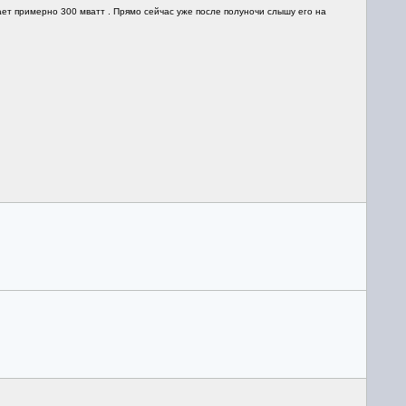
ает примерно 300 мватт . Прямо сейчас уже после полуночи слышу его на