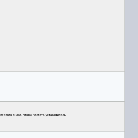
первого знака, чтобы частота устаканилась.