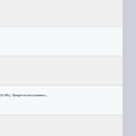
10 МГц. Придется настраивать...