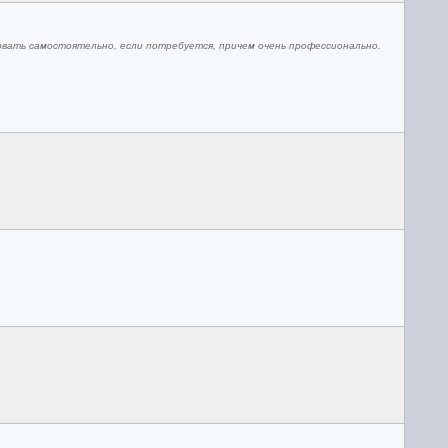
вать самостоятельно, если потребуется, причем очень профессионально.