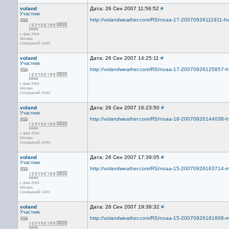
voland
Дата: 26 Сен 2007 11:56:52
#
Участник
http://volandweather.com/RS/noaa-17-20070926111911-hvc
с фев 2004
Москва
Сообщений: 4240
voland
Дата: 26 Сен 2007 14:25:11
#
Участник
http://volandweather.com/RS/noaa-17-20070926125857-hvc
с фев 2004
Москва
Сообщений: 4240
voland
Дата: 26 Сен 2007 16:23:50
#
Участник
http://volandweather.com/RS/noaa-18-20070926144038-hvc
с фев 2004
Москва
Сообщений: 4240
voland
Дата: 26 Сен 2007 17:39:05
#
Участник
http://volandweather.com/RS/noaa-15-20070926163714-mci
с фев 2004
Москва
Сообщений: 4240
voland
Дата: 26 Сен 2007 19:36:32
#
Участник
http://volandweather.com/RS/noaa-15-20070926181608-mci