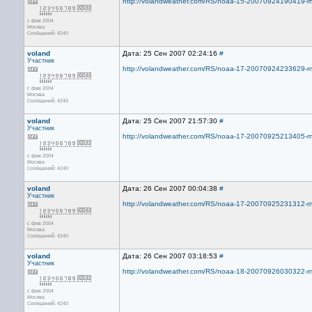
http://volandweather.com/RS/noaa-15-20070924190419-mci
с фев 2004
Москва
Сообщений: 4240
voland
Дата: 25 Сен 2007 02:24:16
#
Участник
http://volandweather.com/RS/noaa-17-20070924233629-mci
с фев 2004
Москва
Сообщений: 4240
voland
Дата: 25 Сен 2007 21:57:30
#
Участник
http://volandweather.com/RS/noaa-17-20070925213405-mci
с фев 2004
Москва
Сообщений: 4240
voland
Дата: 26 Сен 2007 00:04:38
#
Участник
http://volandweather.com/RS/noaa-17-20070925231312-mci
с фев 2004
Москва
Сообщений: 4240
voland
Дата: 26 Сен 2007 03:18:53
#
Участник
http://volandweather.com/RS/noaa-18-20070926030322-mci
с фев 2004
Москва
Сообщений: 4240