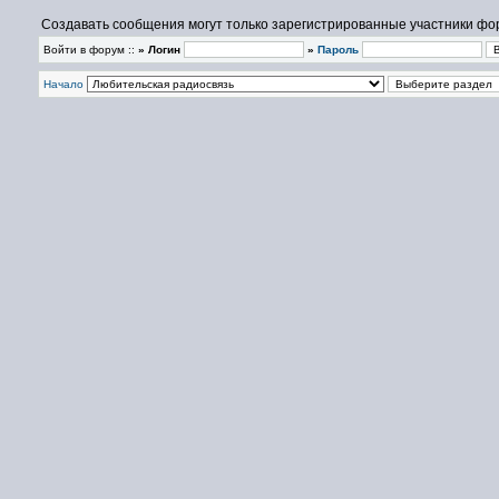
Создавать сообщения могут только зарегистрированные участники фо
Войти в форум ::
» Логин
»
Пароль
Начало