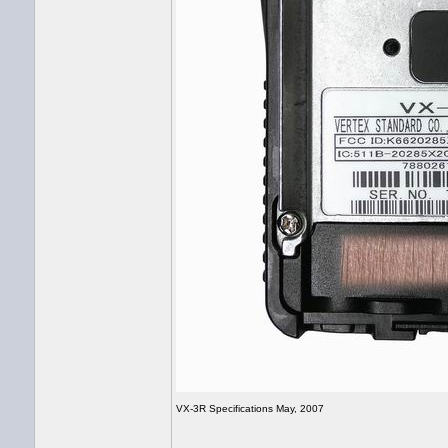
VX-3R Specifications May, 2007